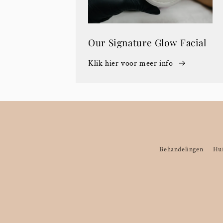
Our Signature Glow Facial
Klik hier voor meer info
Behandelingen
Hui