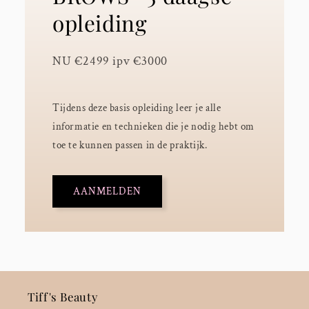
opleiding
NU €2499 ipv €3000
Tijdens deze basis opleiding leer je alle
informatie en technieken die je nodig hebt om
toe te kunnen passen in de praktijk.
AANMELDEN
Tiff's Beauty