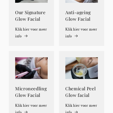
Our Signature
Anti-ageing
Glow Facial
Glow Facial
Klik hier voor meer
Klik hier voor meer
info
info
Microneedling
Chemical Peel
Glow Facial
Glow facial
Klik hier voor meer
Klik hier voor meer
info
info