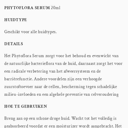
PHYTOFLORA SERUM
20ml
HUIDTYPE
Geschikt voor alle huidtypes.
DETAILS
Het Phytoflora Serum zorgt voor het behoud en evenwicht van
de natuurlijke bacterieflora van de huid, daarnaast zorgt het voor
een radicale verbetering van het afweersysteem en de
barrièrefunctie. Andere voordelen zijn een verhoogde
zuurstoftoevoer naar de cellen, bescherming tegen schadelijke
milieu-invloeden en een algehele preventie van celveroudering
HOE TE GEBRUIKEN
Breng aan op een schone droge huid. Wacht tot het volledig is
geabsorbeerd voordat er een moisturizer wordt aangebracht. Het