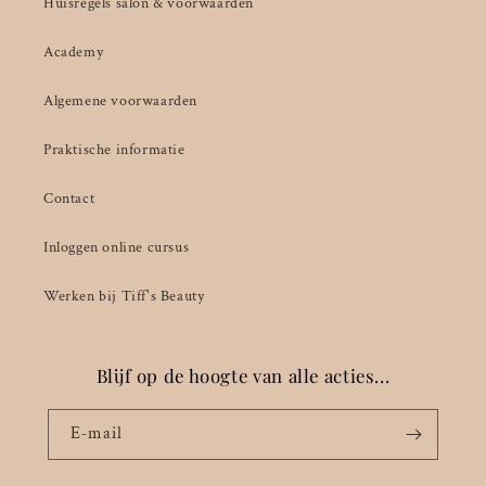
Huisregels salon & voorwaarden
Academy
Algemene voorwaarden
Praktische informatie
Contact
Inloggen online cursus
Werken bij Tiff's Beauty
Blijf op de hoogte van alle acties...
E‑mail